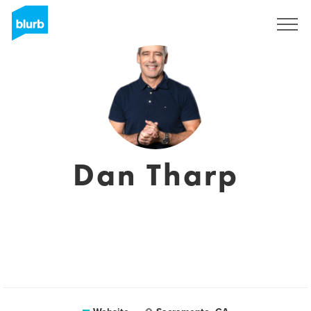
Registreren
Dan Tharp