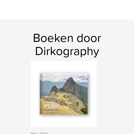
Boeken door
Dirkography
Peru 2024