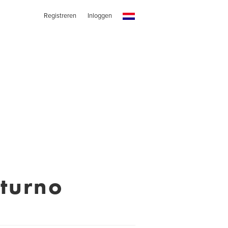
Registreren
Inloggen
aturno