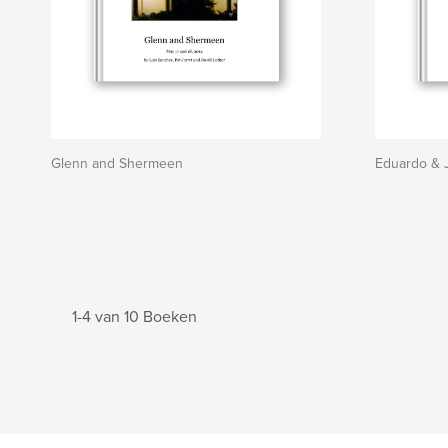
Glenn and Shermeen
Eduardo & 
1-4 van 10 Boeken