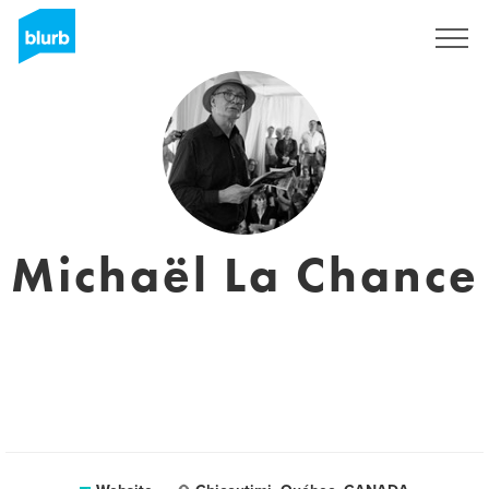
Registreren
Michaël La Chance