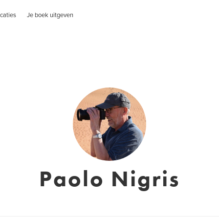
caties
Je boek uitgeven
Paolo Nigris