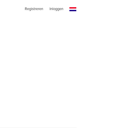
Registreren
Inloggen