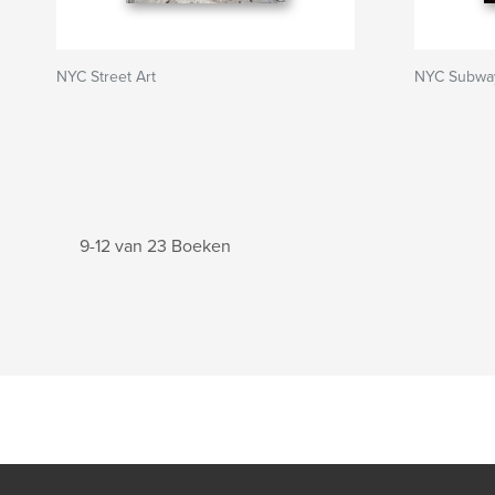
NYC Street Art
NYC Subwa
9-12 van 23 Boeken