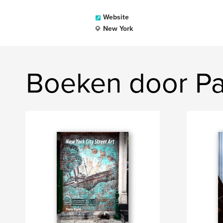
Website
New York
Boeken door Pa