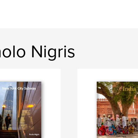
olo Nigris