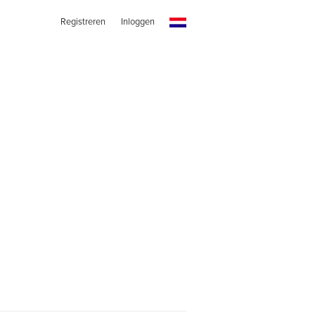
Registreren
Inloggen