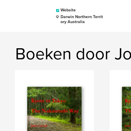
Website
Darwin Northern Territ
ory Australia
Boeken door Jo