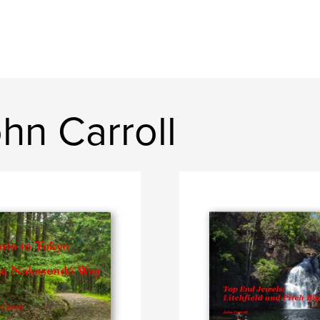
hn Carroll