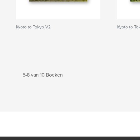
Kyoto to Tokyo V2
Kyoto to To
5-8 van 10 Boeken