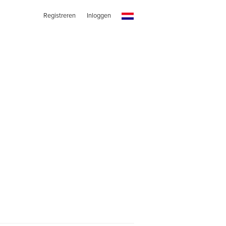
Registreren
Inloggen