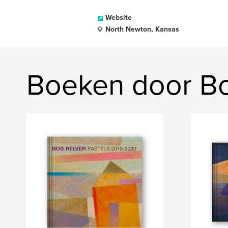
Website
North Newton, Kansas
Boeken door Bo