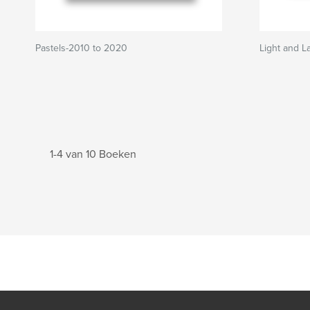
Pastels-2010 to 2020
Light and L
1-4 van 10 Boeken