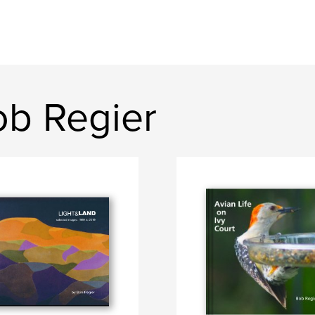
b Regier