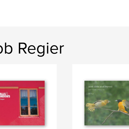
b Regier