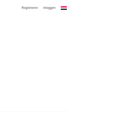
Registreren
Inloggen