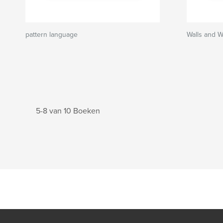
pattern language
Walls and 
5-8 van 10 Boeken