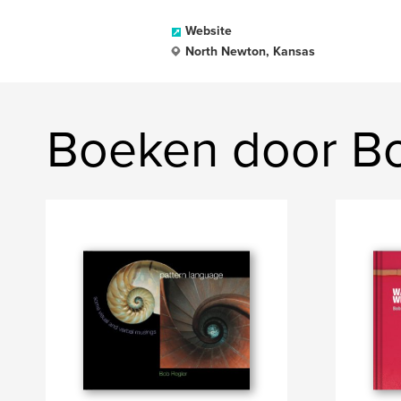
Website
North Newton, Kansas
Boeken door Bo