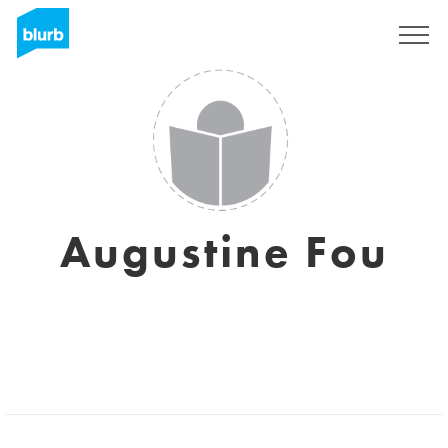
Registreren
Augustine Fou