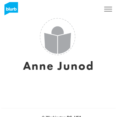
Registreren
Anne Junod