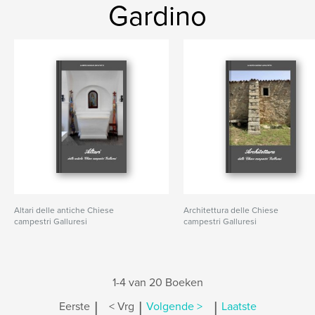
Gardino
Altari delle antiche Chiese
Architettura delle Chiese
campestri Galluresi
campestri Galluresi
1-4 van 20 Boeken
|
|
|
Eerste
< Vrg
Volgende >
Laatste