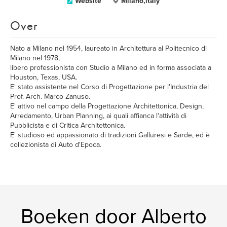
Website
Milano,italy
Over
Nato a Milano nel 1954, laureato in Architettura al Politecnico di
Milano nel 1978,
libero professionista con Studio a Milano ed in forma associata a
Houston, Texas, USA.
E' stato assistente nel Corso di Progettazione per l'Industria del
Prof. Arch. Marco Zanuso.
E' attivo nel campo della Progettazione Architettonica, Design,
Arredamento, Urban Planning, ai quali affianca l'attività di
Pubblicista e di Critica Architettonica.
E' studioso ed appassionato di tradizioni Galluresi e Sarde, ed è
collezionista di Auto d'Epoca.
Boeken door Alberto