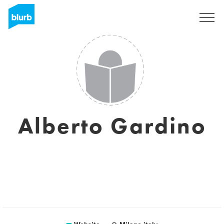
Registreren
Alberto Gardino