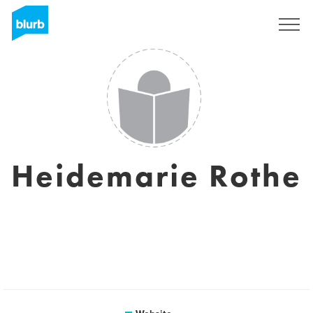
Registreren
Heidemarie Rothe