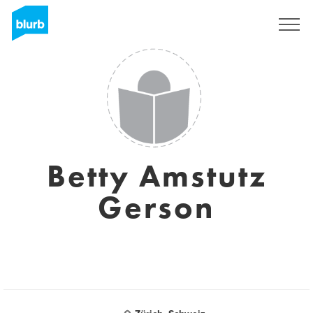
Registreren
Betty Amstutz
Gerson