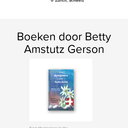
Zürich, Schweiz
Boeken door Betty
Amstutz Gerson