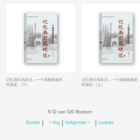
记忆雨打风吹过---一个成都家族的
记忆雨打风吹过---一个成都家族的
民国史 （下）
民国史 （上）
9-12 van 120 Boeken
|
|
|
Eerste
< Vrg
Volgende >
Laatste