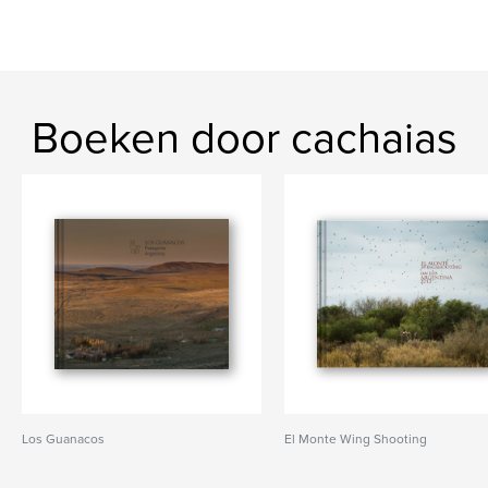
Boeken door cachaias
Los Guanacos
El Monte Wing Shooting