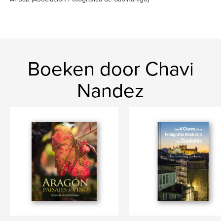
Boeken door Chavi
Nandez