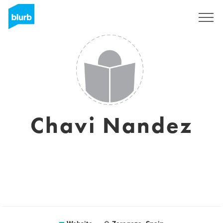
Registreren
Chavi Nandez