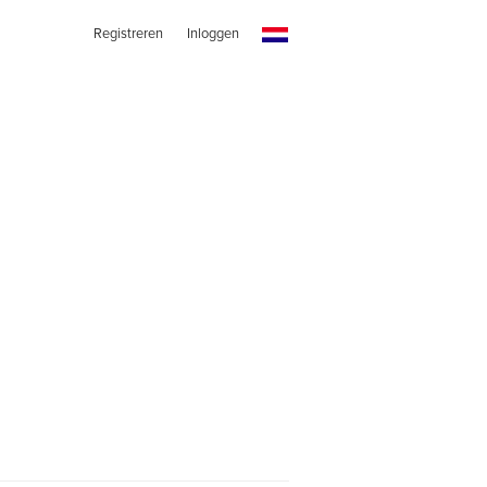
Registreren
Inloggen