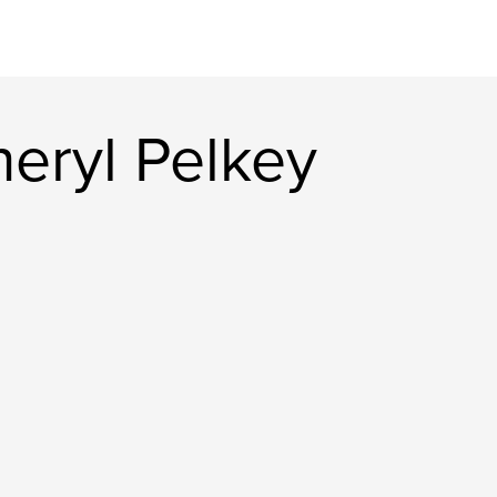
eryl Pelkey