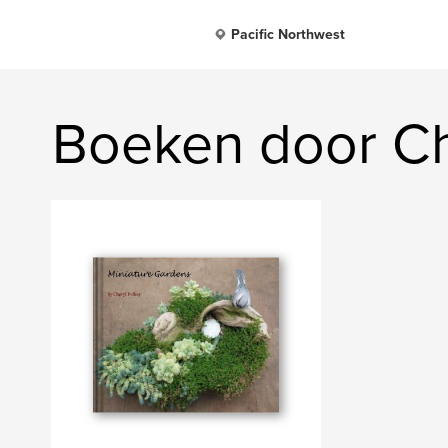
Pacific Northwest
Boeken door Ch