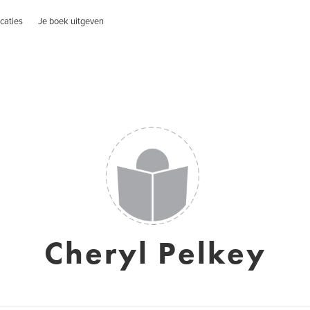
caties
Je boek uitgeven
Cheryl Pelkey