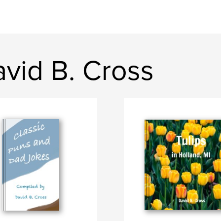
vid B. Cross