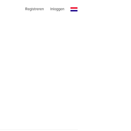
Registreren
Inloggen