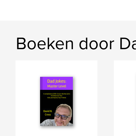
Boeken door Da