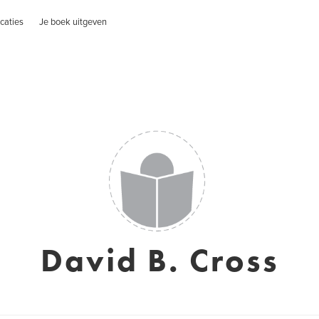
caties
Je boek uitgeven
David B. Cross