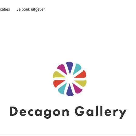
caties
Je boek uitgeven
Decagon Gallery