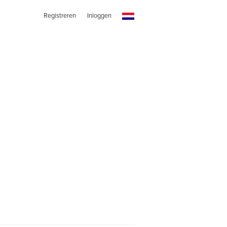
Registreren
Inloggen