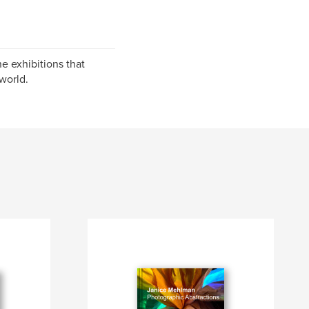
e exhibitions that
world.