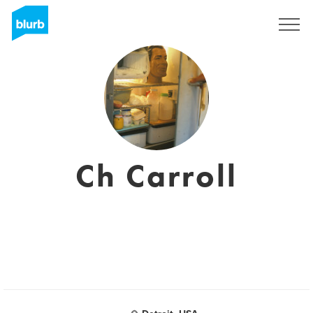
Registreren
Ch Carroll