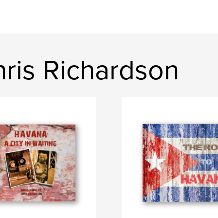
ris Richardson