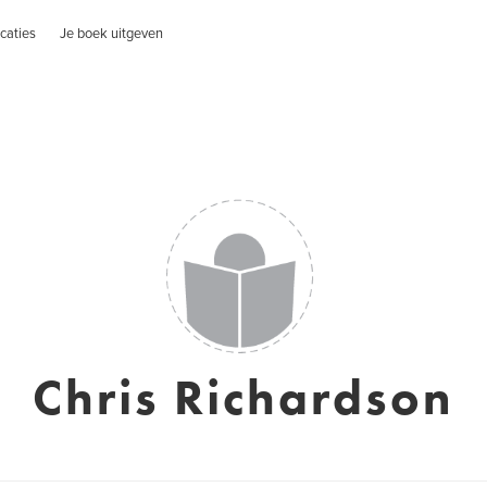
caties
Je boek uitgeven
Chris Richardson