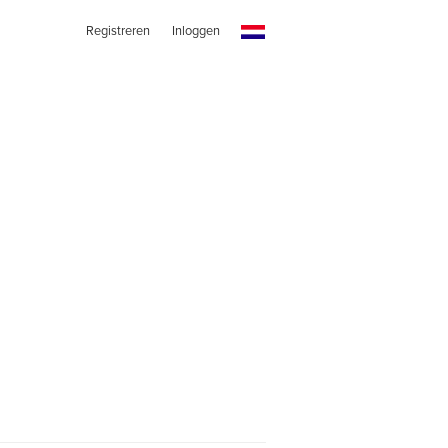
Registreren
Inloggen