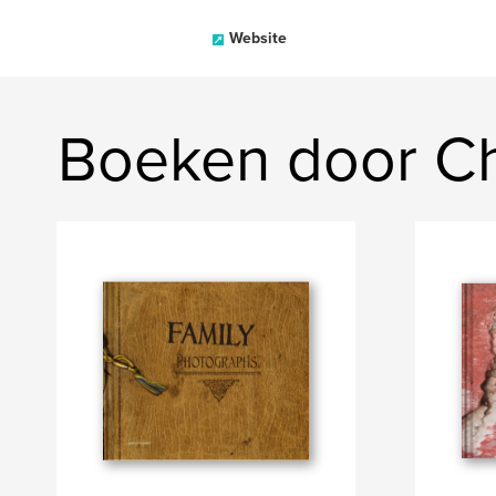
Website
Boeken door Ch