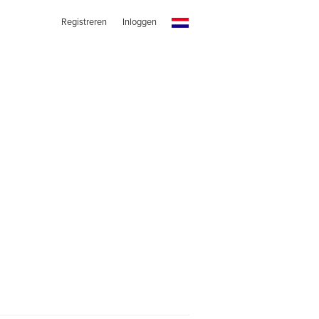
Registreren
Inloggen