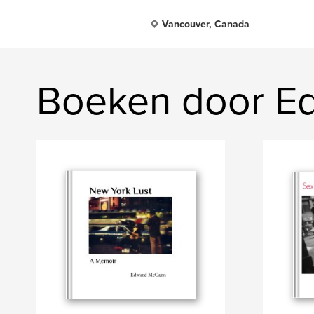
Vancouver, Canada
Boeken door E