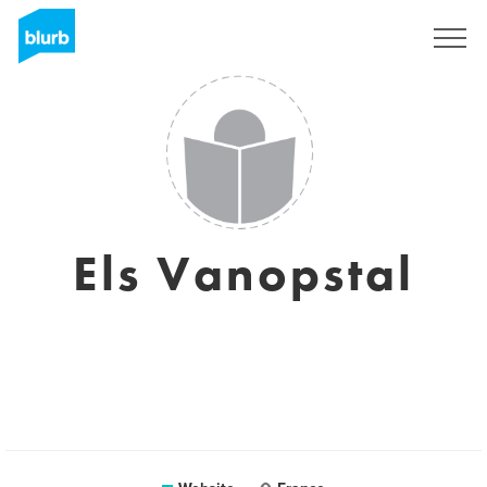
Registreren
Els Vanopstal