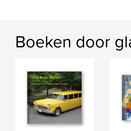
Boeken door gl