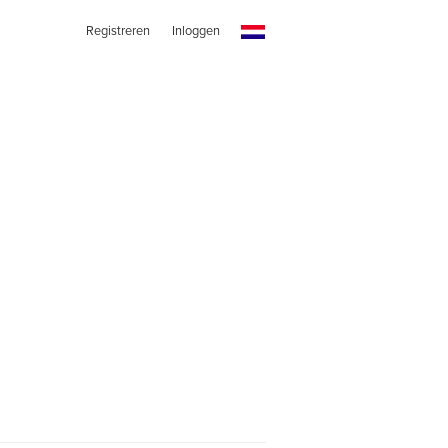
Registreren
Inloggen