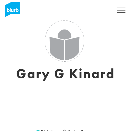
Registreren
Gary G Kinard