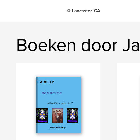
Lancaster, CA
Boeken door Ja