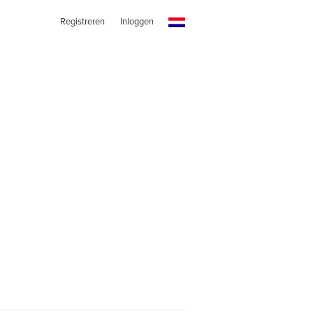
Registreren
Inloggen