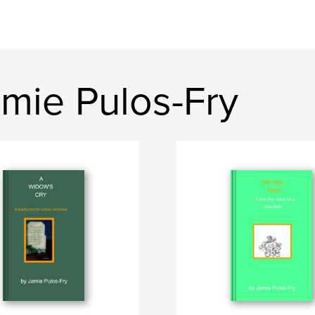
mie Pulos-Fry