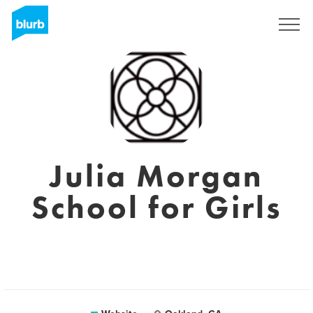
Registreren
Julia Morgan
School for Girls