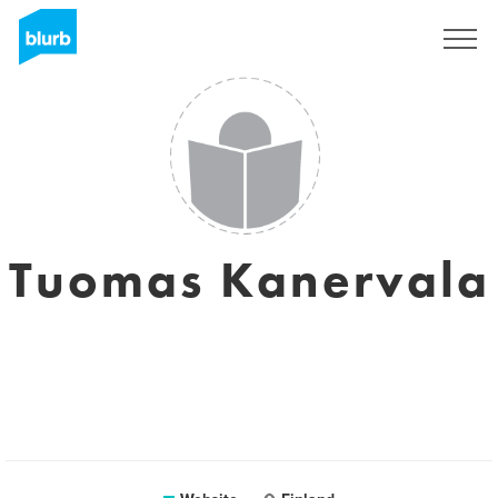
Registreren
Tuomas Kanervala