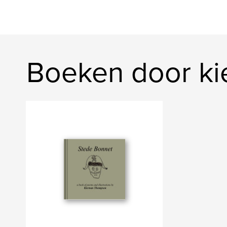
Boeken door ki