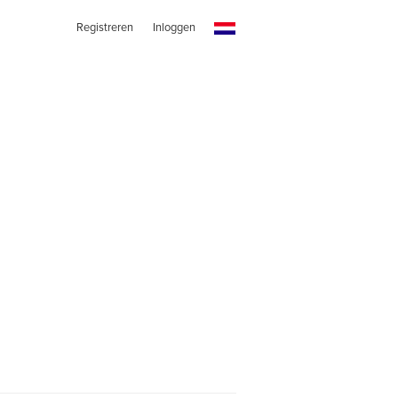
Registreren
Inloggen