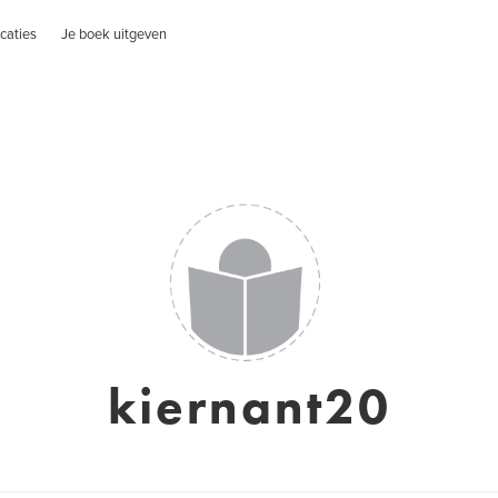
caties
Je boek uitgeven
kiernant20