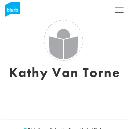
Registreren
Kathy Van Torne