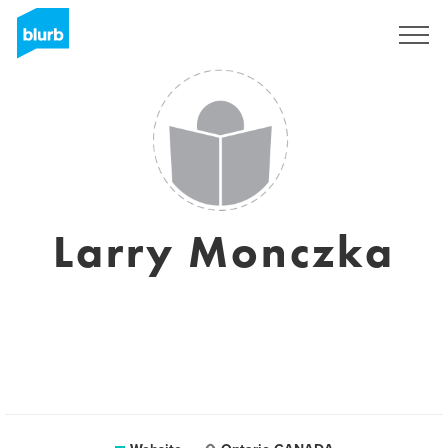
Registreren
Larry Monczka