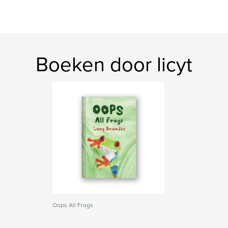
Boeken door licyt
Oops All Frogs