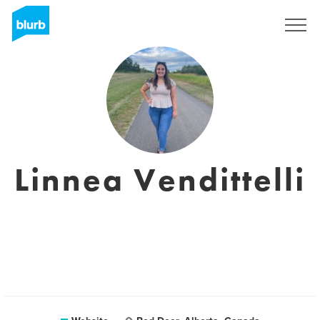
Registreren
Linnea Vendittelli