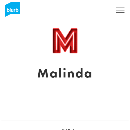
Registreren
Malinda