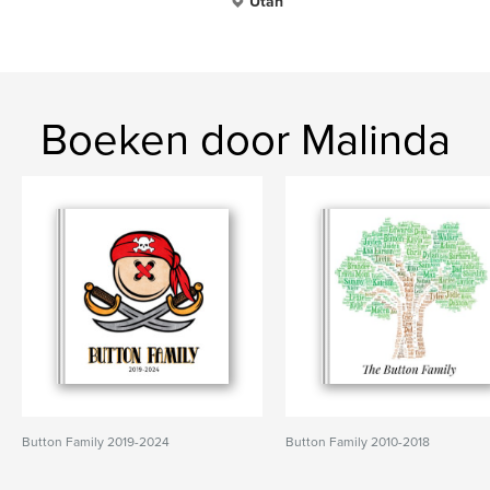
Utah
Boeken door Malinda
Button Family 2019-2024
Button Family 2010-2018