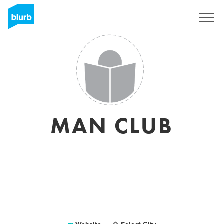
Registreren
MAN CLUB