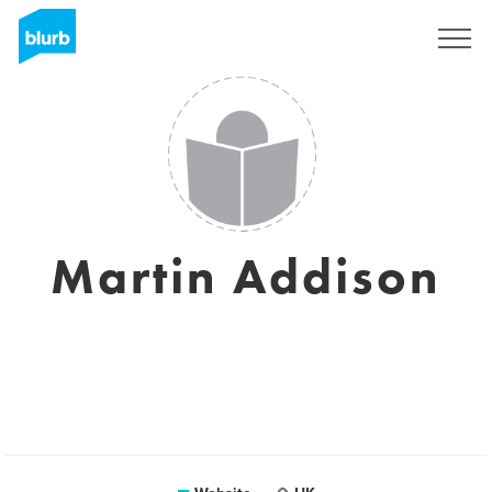
Registreren
Martin Addison