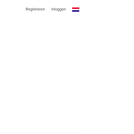
Registreren
Inloggen