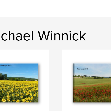
chael Winnick