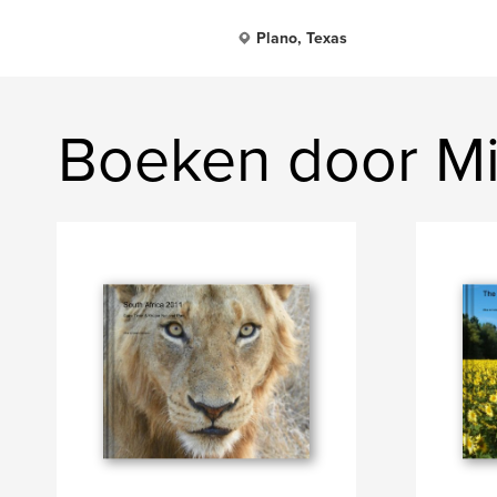
Plano, Texas
Boeken door Mi