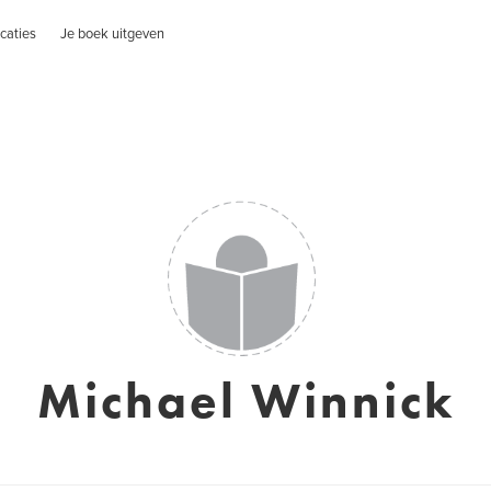
caties
Je boek uitgeven
Michael Winnick