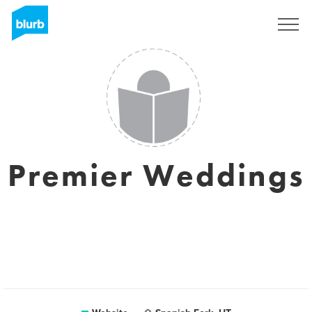
Registreren
Premier Weddings