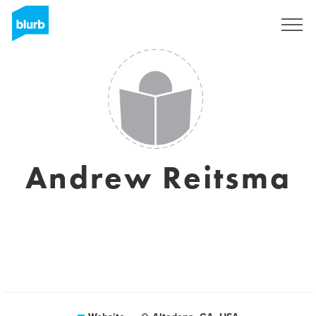
Registreren
Andrew Reitsma