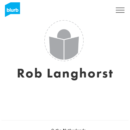
Registreren
Rob Langhorst