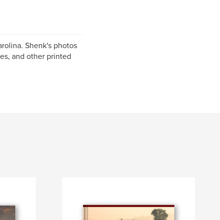
rolina. Shenk's photos
es, and other printed