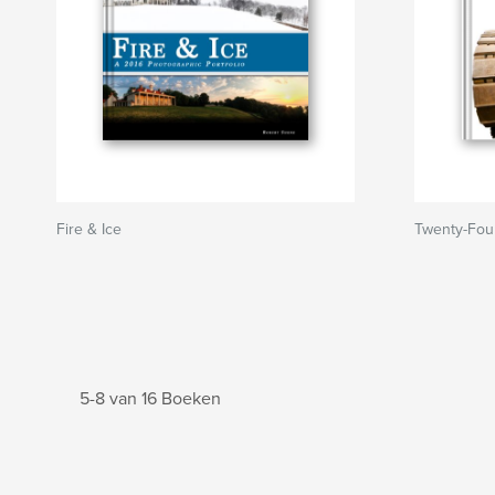
Fire & Ice
Twenty-Fou
5-8 van 16 Boeken