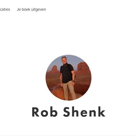
caties
Je boek uitgeven
Rob Shenk