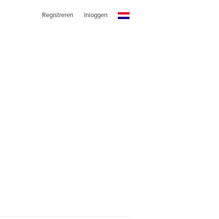
Registreren
Inloggen