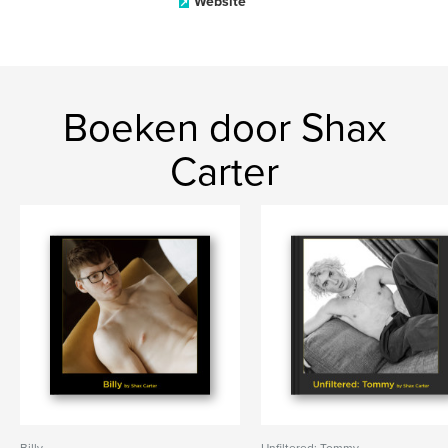
Website
Boeken door Shax
Carter