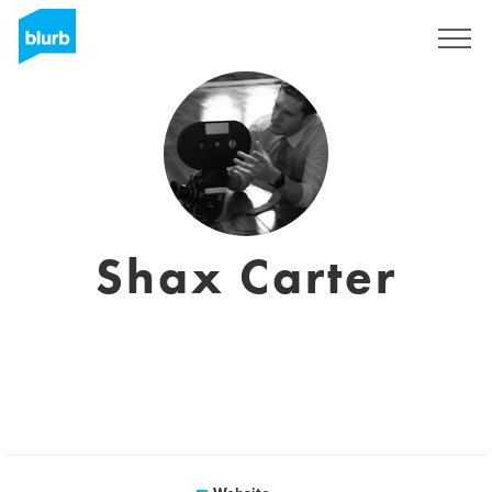
Registreren
Shax Carter