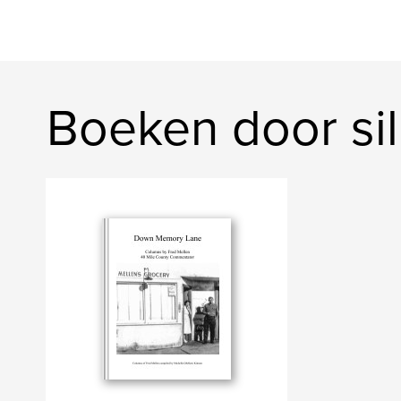
Boeken door sil