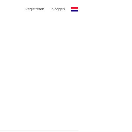
Registreren
Inloggen