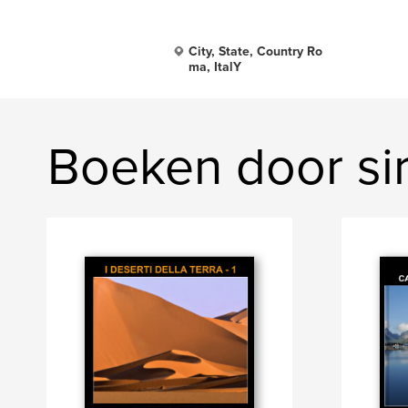
City, State, Country Ro
ma, ItalY
Boeken door sir