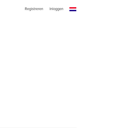
Registreren
Inloggen