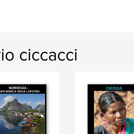
io ciccacci