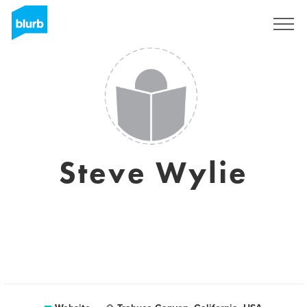
Registreren
Steve Wylie