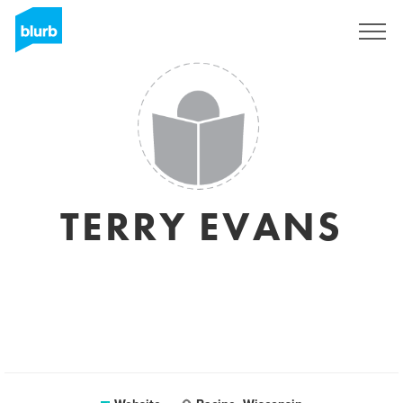
Registreren
TERRY EVANS