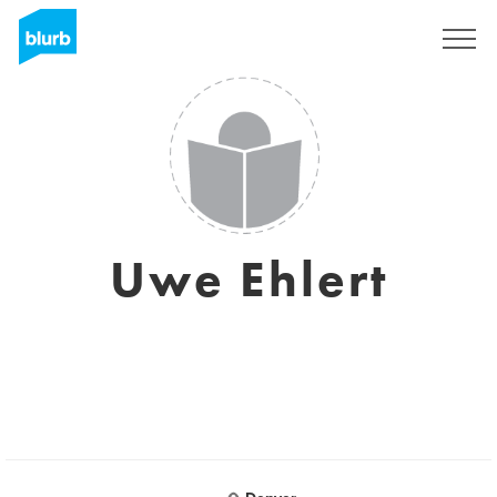
Registreren
Uwe Ehlert