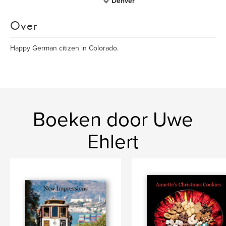
Denver
Over
Happy German citizen in Colorado.
Boeken door Uwe
Ehlert