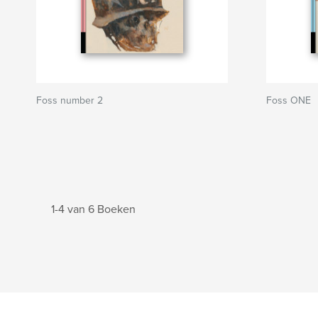
Foss number 2
Foss ONE
1-4 van 6 Boeken