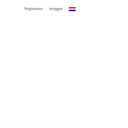
Registreren
Inloggen