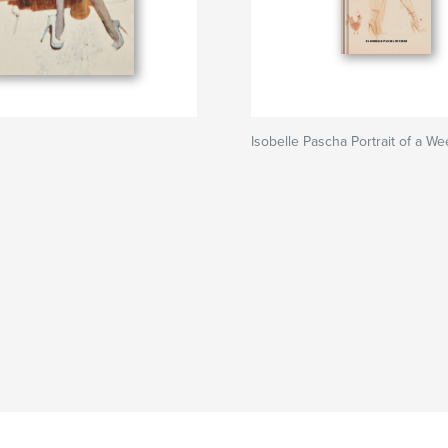
Isobelle Pascha Portrait of a W