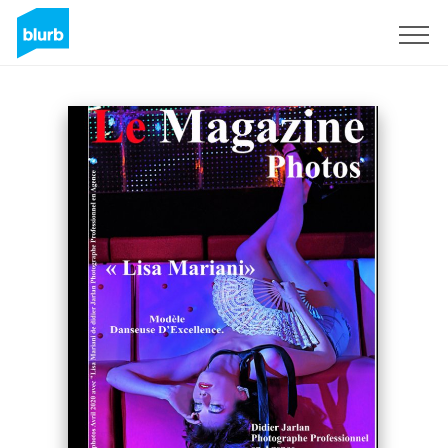
Registreren