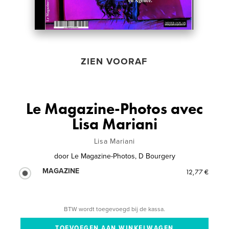
ZIEN VOORAF
Le Magazine-Photos avec
Lisa Mariani
Lisa Mariani
door
Le Magazine-Photos, D Bourgery
MAGAZINE
12,77 €
BTW wordt toegevoegd bij de kassa.