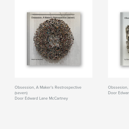
Obsession, A Maker's Restrospective
Obssesion, 
(seven)
Door Edwar
Door Edward Lane McCartney